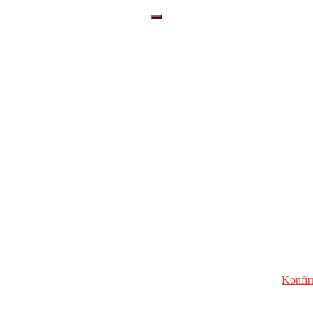
Konfir