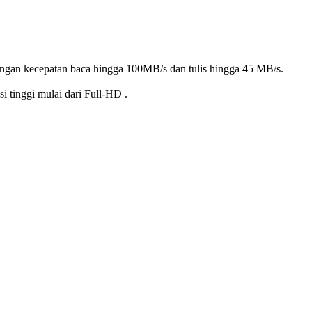
dengan kecepatan baca hingga 100MB/s dan tulis hingga 45 MB/s.
 tinggi mulai dari Full-HD .