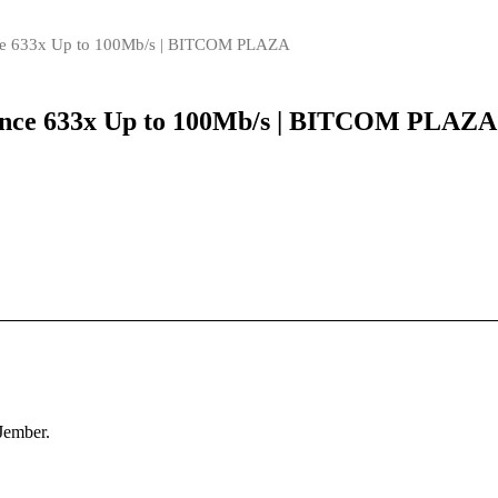
e 633x Up to 100Mb/s | BITCOM PLAZA
ce 633x Up to 100Mb/s | BITCOM PLAZA
Jember.