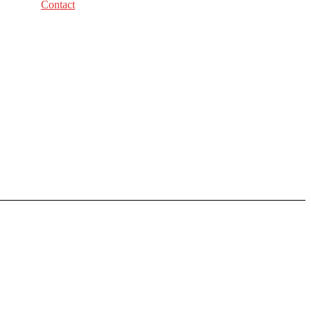
Contact