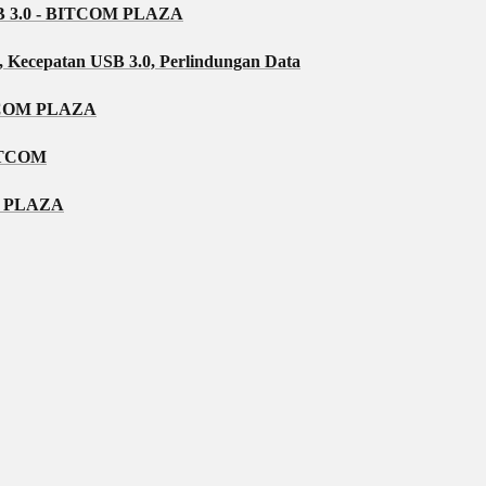
3.0 - BITCOM PLAZA
, Kecepatan USB 3.0, Perlindungan Data
TCOM PLAZA
ITCOM
OM PLAZA